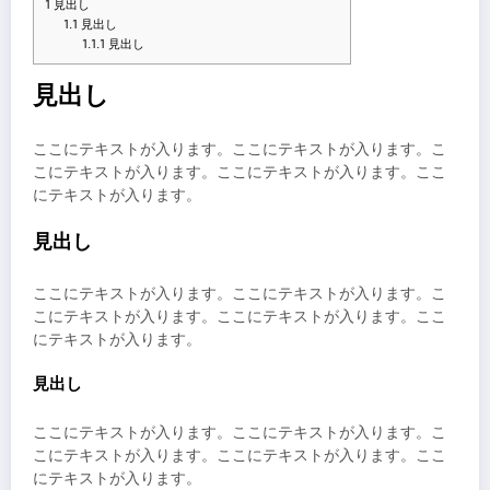
1
見出し
1.1
見出し
1.1.1
見出し
見出し
ここにテキストが入ります。ここにテキストが入ります。こ
こにテキストが入ります。ここにテキストが入ります。ここ
にテキストが入ります。
見出し
ここにテキストが入ります。ここにテキストが入ります。こ
こにテキストが入ります。ここにテキストが入ります。ここ
にテキストが入ります。
見出し
ここにテキストが入ります。ここにテキストが入ります。こ
こにテキストが入ります。ここにテキストが入ります。ここ
にテキストが入ります。