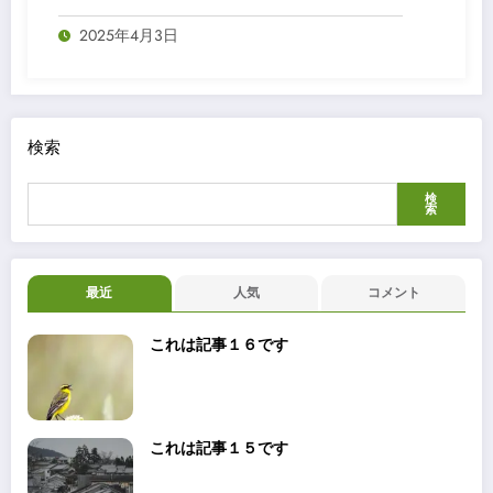
2025年4月3日
検索
検
索
最近
人気
コメント
これは記事１６です
これは記事１５です