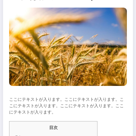
ここにテキストが入ります。ここにテキストが入ります。こ
こにテキストが入ります。ここにテキストが入ります。ここ
にテキストが入ります。
目次