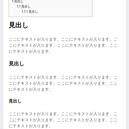
1
見出し
1.1
見出し
1.1.1
見出し
見出し
ここにテキストが入ります。ここにテキストが入ります。こ
こにテキストが入ります。ここにテキストが入ります。ここ
にテキストが入ります。
見出し
ここにテキストが入ります。ここにテキストが入ります。こ
こにテキストが入ります。ここにテキストが入ります。ここ
にテキストが入ります。
見出し
ここにテキストが入ります。ここにテキストが入ります。こ
こにテキストが入ります。ここにテキストが入ります。ここ
にテキストが入ります。