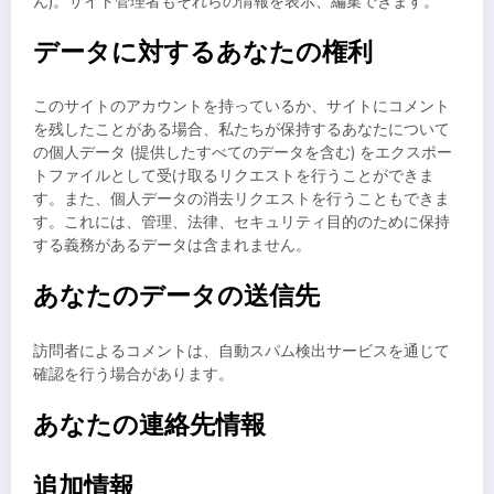
ん)。サイト管理者もそれらの情報を表示、編集できます。
データに対するあなたの権利
このサイトのアカウントを持っているか、サイトにコメント
を残したことがある場合、私たちが保持するあなたについて
の個人データ (提供したすべてのデータを含む) をエクスポー
トファイルとして受け取るリクエストを行うことができま
す。また、個人データの消去リクエストを行うこともできま
す。これには、管理、法律、セキュリティ目的のために保持
する義務があるデータは含まれません。
あなたのデータの送信先
訪問者によるコメントは、自動スパム検出サービスを通じて
確認を行う場合があります。
あなたの連絡先情報
追加情報