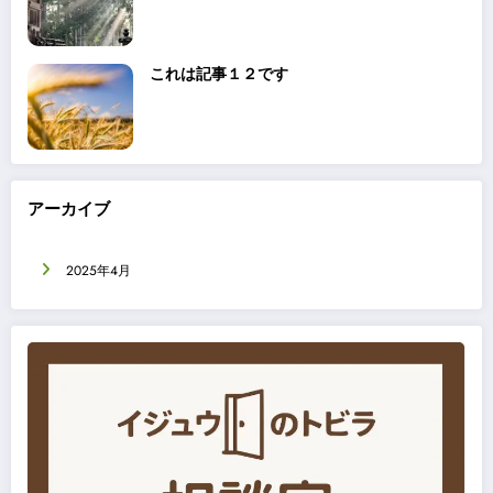
これは記事１２です
アーカイブ
2025年4月