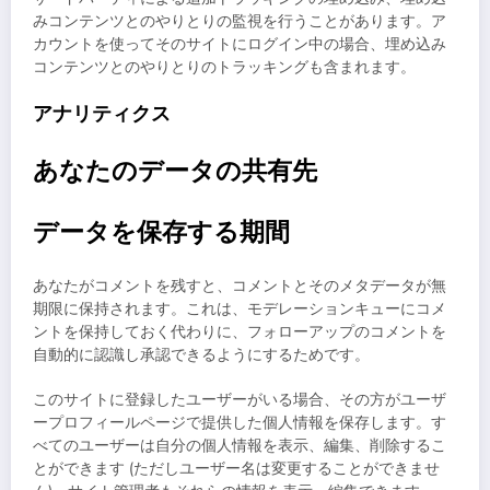
みコンテンツとのやりとりの監視を行うことがあります。ア
カウントを使ってそのサイトにログイン中の場合、埋め込み
コンテンツとのやりとりのトラッキングも含まれます。
アナリティクス
あなたのデータの共有先
データを保存する期間
あなたがコメントを残すと、コメントとそのメタデータが無
期限に保持されます。これは、モデレーションキューにコメ
ントを保持しておく代わりに、フォローアップのコメントを
自動的に認識し承認できるようにするためです。
このサイトに登録したユーザーがいる場合、その方がユーザ
ープロフィールページで提供した個人情報を保存します。す
べてのユーザーは自分の個人情報を表示、編集、削除するこ
とができます (ただしユーザー名は変更することができませ