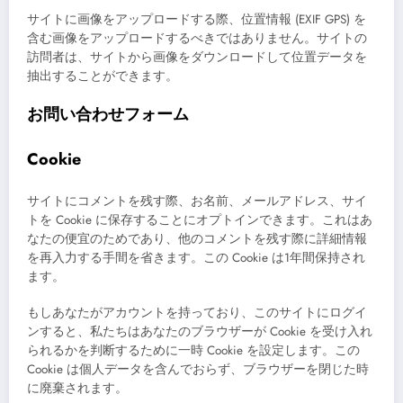
サイトに画像をアップロードする際、位置情報 (EXIF GPS) を
含む画像をアップロードするべきではありません。サイトの
訪問者は、サイトから画像をダウンロードして位置データを
抽出することができます。
お問い合わせフォーム
Cookie
サイトにコメントを残す際、お名前、メールアドレス、サイ
トを Cookie に保存することにオプトインできます。これはあ
なたの便宜のためであり、他のコメントを残す際に詳細情報
を再入力する手間を省きます。この Cookie は1年間保持され
ます。
もしあなたがアカウントを持っており、このサイトにログイ
ンすると、私たちはあなたのブラウザーが Cookie を受け入れ
られるかを判断するために一時 Cookie を設定します。この
Cookie は個人データを含んでおらず、ブラウザーを閉じた時
に廃棄されます。