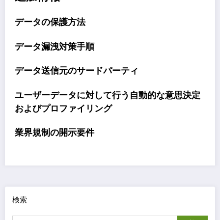
データの保護方法
データ漏洩対策手順
データ送信元のサードパーティ
ユーザーデータに対して行う自動的な意思決定
およびプロファイリング
業界規制の開示要件
検索