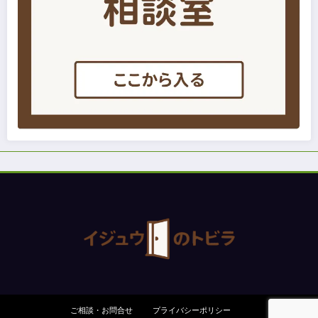
ご相談・お問合せ
プライバシーポリシー